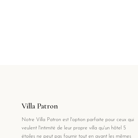
Villa Patron
Notre Villa Patron est l'option parfaite pour ceux qui
veulent l'intimité de leur propre villa qu'un hôtel 5
étoiles ne peut pas fournir tout en ayant les mêmes