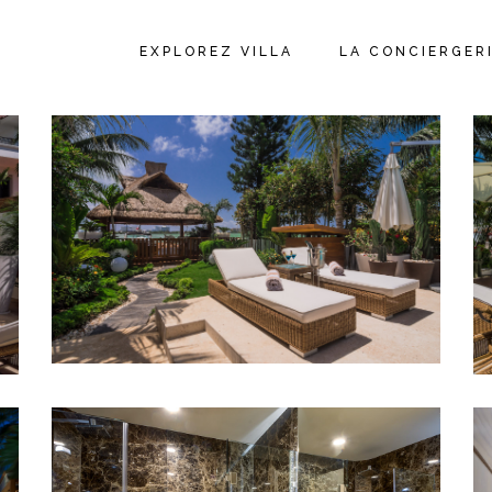
EXPLOREZ VILLA
LA CONCIERGER