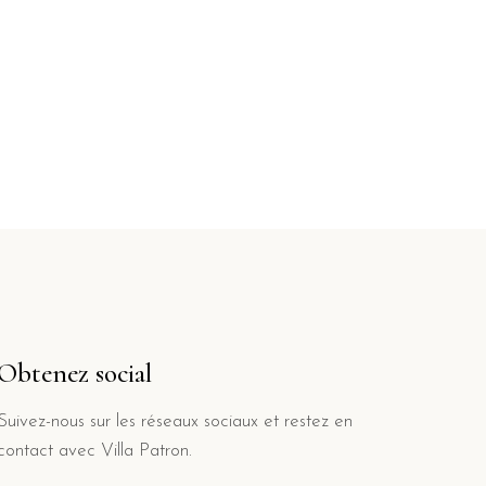
Obtenez social
Suivez-nous sur les réseaux sociaux et restez en
contact avec Villa Patron.